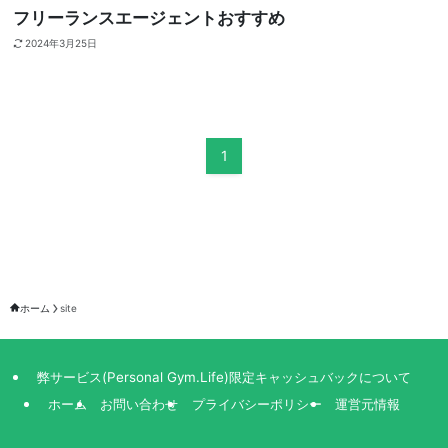
フリーランスエージェントおすすめ
2024年3月25日
1
ホーム
site
弊サービス(Personal Gym.Life)限定キャッシュバックについて
ホーム
お問い合わせ
プライバシーポリシー
運営元情報