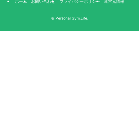
ホーム
お問い合わせ
プライバシーポリシー
運営元情報
©
Personal Gym.Life.