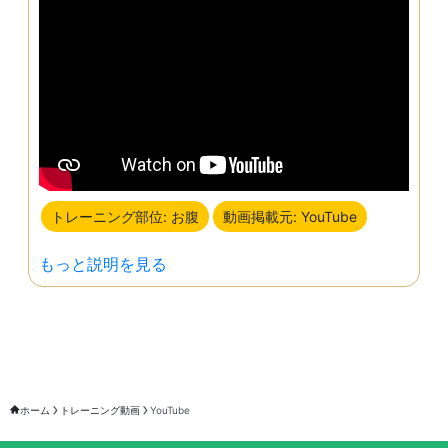
トレーニング部位: お腹
動画掲載元: YouTube
もっと説明を見る
ホーム
トレーニング動画
YouTube