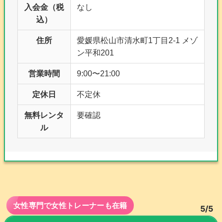
入会金（税
なし
込）
住所
愛媛県松山市清水町1丁目2-1 メゾ
ン平和201
営業時間
9:00〜21:00
定休日
不定休
無料レンタ
要確認
ル
女性専門で女性トレーナーも在籍
5/5