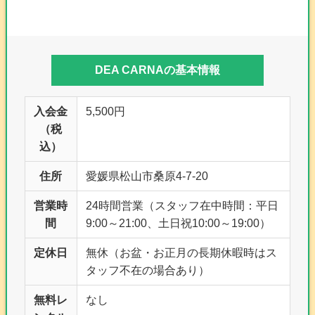
DEA CARNAの基本情報
入会金
5,500円
（税
込）
住所
愛媛県松山市桑原4-7-20
営業時
24時間営業（スタッフ在中時間：平日
間
9:00～21:00、土日祝10:00～19:00）
定休日
無休（お盆・お正月の長期休暇時はス
タッフ不在の場合あり）
無料レ
なし