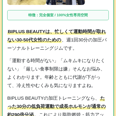
特徴：完全個室 / 100%女性専用空間
BIPLUS BEAUTYは、忙しくて運動時間が取れ
ない30-50代女性のための
、週1回30分の加圧パ
ーソナルトレーニングジムです。
「運動する時間がない」「ムキムキになりたく
ない」「厳しい食事制限は嫌」そんなお悩み、
よくわかります。年齢とともに代謝が下がっ
て、冷え性やむくみも気になりますよね。
BIPLUS BEAUTYの加圧トレーニングなら、
た
った30分の低負荷運動で成長ホルモンが通常の
約290倍分泌
。これにより脂肪燃焼・筋力アッ