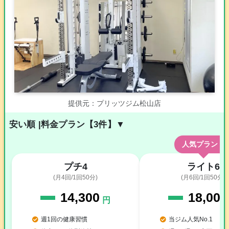
提供元：プリッツジム松山店
安い順 |料金プラン【3件】▼
人気プラン！
プチ4
ライト6
(月4回/1回50分)
(月6回/1回50分)
14,300
18,000
円
週1回の健康習慣
当ジム人気No.1