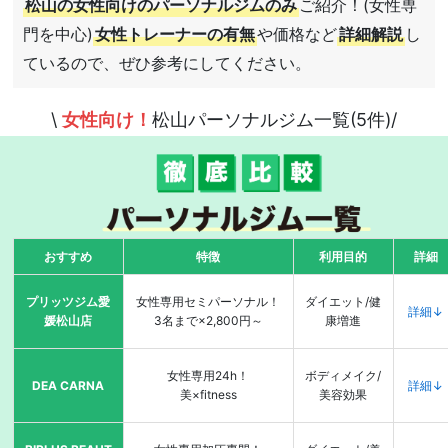
松山の女性向けのパーソナルジムのみ
ご紹介！(女性専
門を中心)
女性トレーナーの有無
や価格など
詳細解説
し
ているので、ぜひ参考にしてください。
\
女性向け！
松山パーソナルジム一覧(5件)/
おすすめ
特徴
利用目的
詳細
プリッツジム愛
女性専用セミパーソナル！
ダイエット/健
詳細↓
媛松山店
3名まで×2,800円～
康増進
女性専用24h！
ボディメイク/
DEA CARNA
詳細↓
美×fitness
美容効果