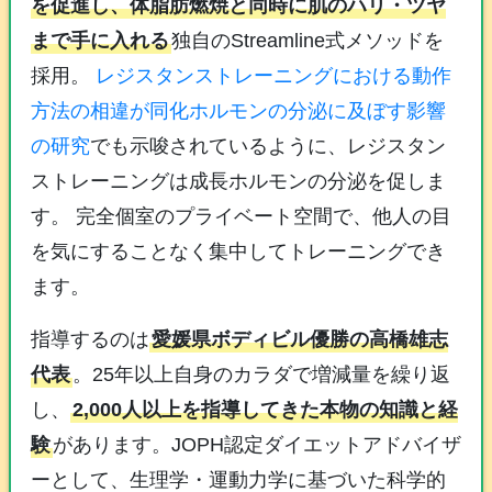
を促進し、体脂肪燃焼と同時に肌のハリ・ツヤ
まで手に入れる
独自のStreamline式メソッドを
採用。
レジスタンストレーニングにおける動作
方法の相違が同化ホルモンの分泌に及ぼす影響
の研究
でも示唆されているように、レジスタン
ストレーニングは成長ホルモンの分泌を促しま
す。 完全個室のプライベート空間で、他人の目
を気にすることなく集中してトレーニングでき
ます。
指導するのは
愛媛県ボディビル優勝の高橋雄志
代表
。25年以上自身のカラダで増減量を繰り返
し、
2,000人以上を指導してきた本物の知識と経
験
があります。JOPH認定ダイエットアドバイザ
ーとして、生理学・運動力学に基づいた科学的