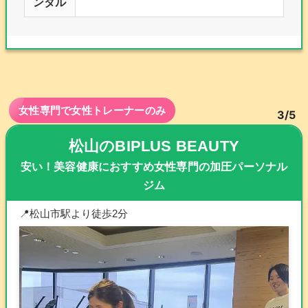
ンタル
女性専門で女性トレーナーのみ
3/5
松山のBIPLUS BEAUTY
安い！美容健康におすすめ女性専門の加圧パーソナル
ジム
📍松山市駅より徒歩2分