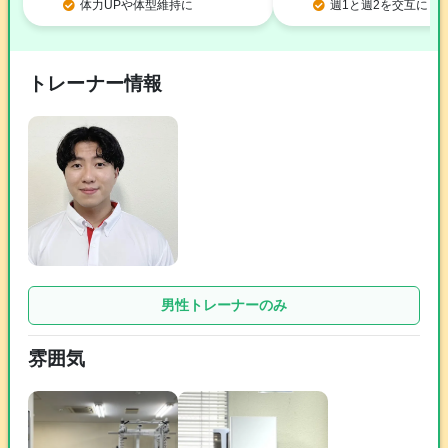
体力UPや体型維持に
週1と週2を交互に
トレーナー情報
男性トレーナーのみ
雰囲気