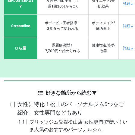
BIPLUS BEAUT
女性専用加圧専門！
ダイエット/美
詳細↓
Y
週1回30分からOK
肌効果
ボディビル王者指導！
ボディメイク/
Streamline
詳細↓
3食食べて変われる
筋力向上
課題解決型！
健康増進/姿勢
ひら屋
詳細↓
7,700円〜始められる
改善
好きな箇所から読む▼
女性に特化！松山のパーソナルジム5つをご
紹介！女性専門などもあり
プリッツジム愛媛松山店 女性専門で安い！い
ま人気のおすすめパーソナルジム