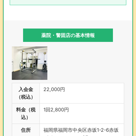
薬院・警固店の基本情報
入会金
22,000円
（税込）
料金（税
1回2,800円
込）
住所
福岡県福岡市中央区赤坂1-2-6赤坂