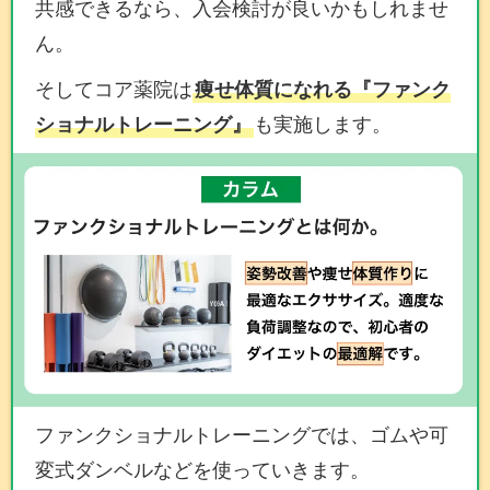
共感できるなら、入会検討が良いかもしれませ
ん。
そしてコア薬院は
痩せ体質になれる『ファンク
ショナルトレーニング』
も実施します。
ファンクショナルトレーニングでは、ゴムや可
変式ダンベルなどを使っていきます。