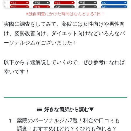
※独自調査にかけた時間はなんとまる2日！
実際に調査をしてみて、薬院には女性向けや男性向
け、姿勢改善向け、ダイエット向けなどいろんなパ
ーソナルジムがございました！
以下から早速解説していくので、ぜひ参考になれば
幸いです！
好きな箇所から読む▼
薬院のパーソナルジム7選！料金や口コミも
調査！おすすめはどれ？くびれも作れる？