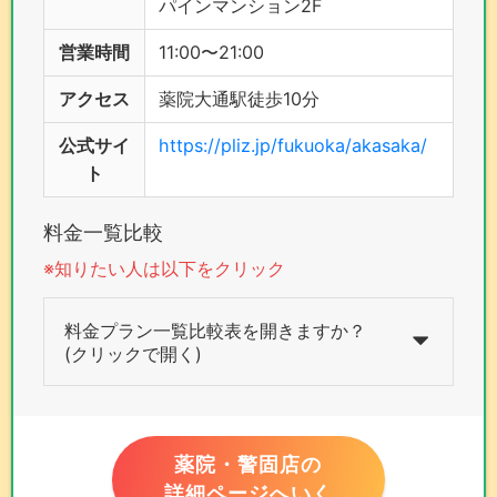
パインマンション2F
営業時間
11:00〜21:00
アクセス
薬院大通駅徒歩10分
公式サイ
https://pliz.jp/fukuoka/akasaka/
ト
料金一覧比較
※知りたい人は以下をクリック
料金プラン一覧比較表を開きますか？
(クリックで開く)
薬院・警固店の
詳細ページへいく