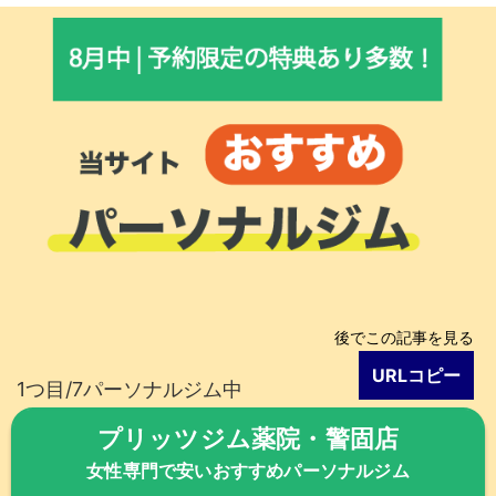
後でこの記事を見る
URLコピー
1つ目/7パーソナルジム中
プリッツジム薬院・警固店
女性専門で安いおすすめパーソナルジム