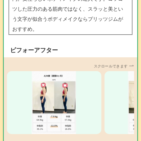
ツした圧力のある筋肉ではなく、スラッと美とい
う文字が似合うボディメイクならプリッツジムが
おすすめ。
ビフォーアフター
スクロールできます