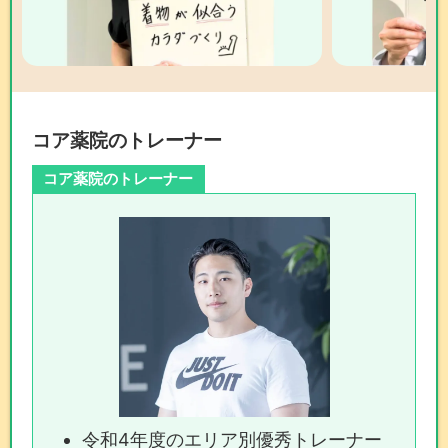
コア薬院のトレーナー
コア薬院のトレーナー
令和4年度のエリア別優秀トレーナー