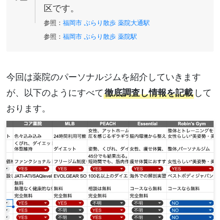
区です。
参照：
福岡市 ぶらり散歩 薬院大通駅
参照：
福岡市 ぶらり散歩 薬院駅
今回は薬院のパーソナルジムを紹介していきます
が、以下のようにすべて
徹底調査し情報を記載
して
おります。