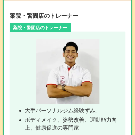
薬院・警固店のトレーナー
薬院・警固店のトレーナー
大手パーソナルジム経験ずみ。
ボディメイク、姿勢改善、運動能力向
上、健康促進の専門家