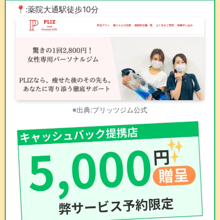
📍:薬院大通駅徒歩10分
※出典:プリッツジム公式