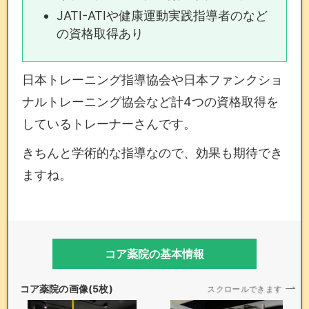
JATI-ATIや健康運動実践指導者のなど
の資格取得あり
日本トレーニング指導協会や日本ファンクショ
ナルトレーニング協会など計4つの資格取得を
しているトレーナーさんです。
きちんと学術的な指導なので、効果も期待でき
ますね。
コア薬院の基本情報
コア薬院の画像(5枚)
スクロールできます