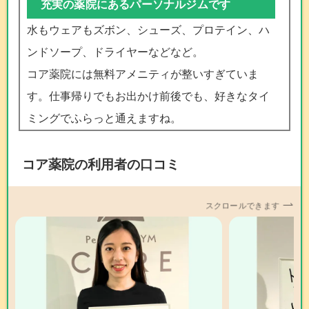
充実の薬院にあるパーソナルジムです
水もウェアもズボン、シューズ、プロテイン、ハ
ンドソープ、ドライヤーなどなど。
コア薬院には無料アメニティが整いすぎていま
す。仕事帰りでもお出かけ前後でも、好きなタイ
ミングでふらっと通えますね。
コア薬院の利用者の口コミ
スクロールできます