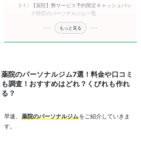
【薬院】弊サービス予約限定キャッシュバッ
ク対応のパーソナルジム一覧
もっと見る
薬院のパーソナルジム7選！料金や口コミ
も調査！おすすめはどれ？くびれも作れ
る？
早速、
薬院のパーソナルジム
をご紹介していきま
す。