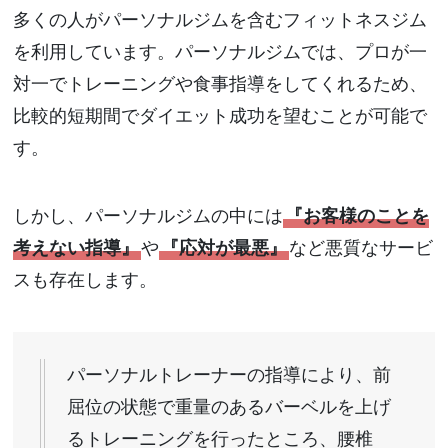
多くの人がパーソナルジムを含むフィットネスジム
を利用しています。パーソナルジムでは、プロが一
対一でトレーニングや食事指導をしてくれるため、
比較的短期間でダイエット成功を望むことが可能で
す。
しかし、パーソナルジムの中には
『お客様のことを
考えない指導』
や
『応対が最悪』
など悪質なサービ
スも存在します。
パーソナルトレーナーの指導により、前
屈位の状態で重量のあるバーベルを上げ
るトレーニングを行ったところ、腰椎