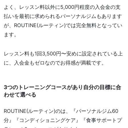
よく、レッスン料以外に5,000円程度の入会金の支
払いを最初に求められるパーソナルジムもあります
が、ROUTINE(ルーティン)では完全無料となってい
ます。
レッスン料も1回3,500円〜安めに設定されている上
に、入会金もゼロなのでお得感が満載です。
3つのトレーニングコースがあり自分の目標に合
わせて選べる
ROUTINE(ルーティン)のは、『パーソナルジム60
分』『コンディショニングケア』『食事サポートプ