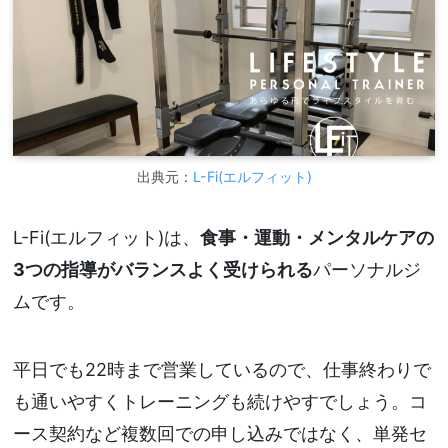
出典元：
L-Fi(エルフィット)
L-Fi(エルフィット)は、
食事・運動・メンタルケアの
3つの指導がバランスよく受けられる
パーソナルジ
ムです。
平日でも22時まで営業しているので、仕事終わりで
も通いやすくトレーニングも続けやすでしょう。コ
ース契約など複数回での申し込みではなく、単発セ