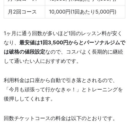
月2回コース
10,000円(1回あたり5,000円)
1ヶ月に通う回数が多いほど1回のレッスン料が安く
なり、
最安値は1回3,500円からとパーソナルジムで
は破格の値段設定
なので、コスパよく長期的に継続
して通いたい人におすすめです。
利用料金は口座から自動で引き落とされるので、
「今月も頑張って行かなきゃ！」とトレーニングを
後押ししてくれます。
回数チケットコースの料金は以下のとおりです。