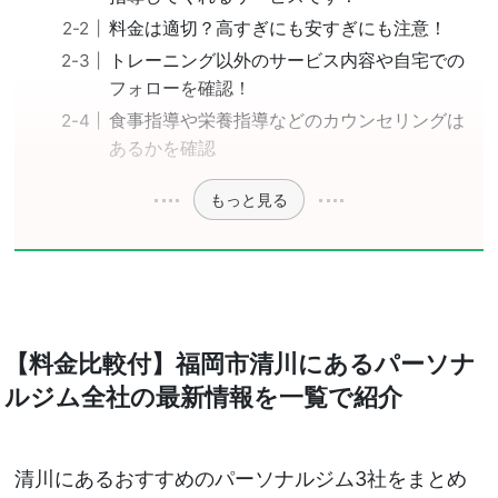
料金は適切？高すぎにも安すぎにも注意！
トレーニング以外のサービス内容や自宅での
フォローを確認！
食事指導や栄養指導などのカウンセリングは
あるかを確認
もっと見る
【料金比較付】福岡市清川にあるパーソナ
ルジム全社の最新情報を一覧で紹介
清川にあるおすすめのパーソナルジム3社をまとめ