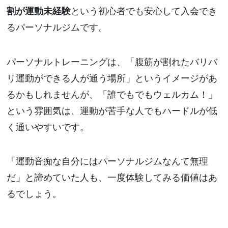
割が運動未経験
という初心者でも安心して入会でき
るパーソナルジムです。
パーソナルトレーニングは、「腹筋が割れたバリバ
リ運動ができる人が通う場所」というイメージがあ
るかもしれませんが、「誰でもでもウェルカム！」
という雰囲気は、運動が苦手な人でもハードルが低
く通いやすいです。
「運動音痴な自分にはパーソナルジムなんて無理
だ」と諦めていた人も、一度体験してみる価値はあ
るでしょう。