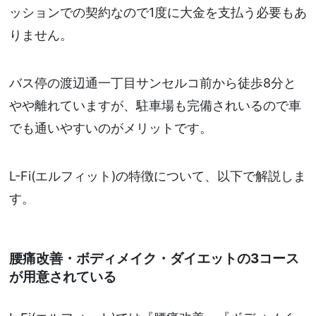
ッションでの契約なので1度に大金を支払う必要もあ
りません。
バス停の渡辺通一丁目サンセルコ前から徒歩8分と
やや離れていますが、駐車場も完備されいるので車
でも通いやすいのがメリットです。
L-Fi(エルフィット)の特徴について、以下で解説しま
す。
腰痛改善・ボディメイク・ダイエットの3コース
が用意されている