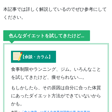
本記事では詳しく解説しているのでぜひ参考にして
ください。
色んなダイエットを試してきたけど…
【余談・カラム】
食事制限やランニング、ジム。いろんなこと
を試してきたけど、痩せられない…。
もしかしたら、その原因は自分に合った体質
にあったダイエット方法ができていないから
かも。