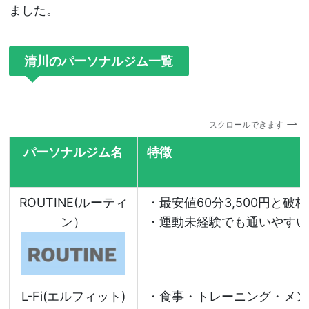
ました。
清川のパーソナルジム一覧
スクロールできます
パーソナルジム名
特徴
ROUTINE(ルーティ
・最安値60分3,500円と破
ン）
・運動未経験でも通いやすい
L-Fi(エルフィット)
・食事・トレーニング・メン