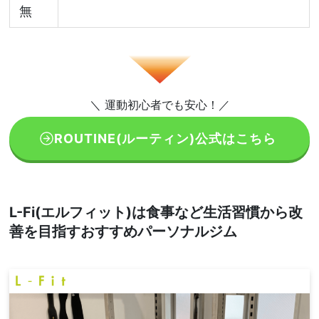
無
＼ 運動初心者でも安心！／
ROUTINE(ルーティン)公式はこちら
L-Fi(エルフィット)は食事など生活習慣から改
善を目指すおすすめパーソナルジム