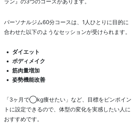
ラン』の3つのコースがあります。
パーソナルジム60分コースは、1人ひとりに目的に
合わせた以下のようなセッションが受けられます。
ダイエット
ボディメイク
筋肉量増加
姿勢機能改善
「3ヶ月で◯kg痩せたい」など、目標をピンポイン
トに設定できるので、体型の変化を実感したい人に
おすすめです。