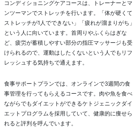
コンディショニングケアコースは、トレーナーとマ
ンツーマンでストレッチを行います。「体が硬くて
ストレッチが1人でできない」「疲れが溜まりがち」
という人に向いています。首周りやふくらはぎな
ど、疲労が蓄積しやすい部分の指圧マッサージも受
けられるので、運動はしたくないという人でもリフ
レッシュする気持ちで通えます。
食事サポートプランでは、オンラインで3週間の食
事管理を行ってもらえるコースです。肉や魚を食べ
ながらでもダイエットができるケトジェニックダイ
エットプログラムを採用していて、健康的に痩せら
れると評判を呼んでいます。