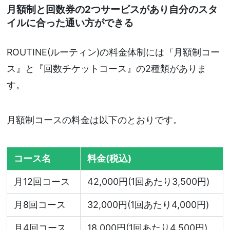
月額制と回数券の2つサービスがあり自分のスタ
イルに合った通い方ができる
ROUTINE(ルーティン)の料金体制には『月額制コー
ス』と『回数チケットコース』の2種類がありま
す。
月額制コースの料金は以下のとおりです。
コース名
料金(税込)
月12回コース
42,000円(1回あたり3,500円)
月8回コース
32,000円(1回あたり4,000円)
月4回コース
18,000円(1回あたり4,500円)