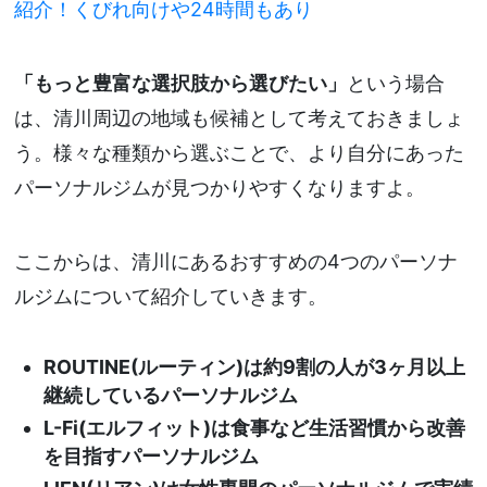
紹介！くびれ向けや24時間もあり
「もっと豊富な選択肢から選びたい」
という場合
は、清川周辺の地域も候補として考えておきましょ
う。様々な種類から選ぶことで、より自分にあった
パーソナルジムが見つかりやすくなりますよ。
ここからは、清川にあるおすすめの4つのパーソナ
ルジムについて紹介していきます。
ROUTINE(ルーティン)は約9割の人が3ヶ月以上
継続しているパーソナルジム
L-Fi(エルフィット)は食事など生活習慣から改善
を目指すパーソナルジム