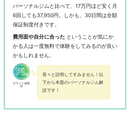
パーソナルジムと比べて、17万円ほど安く月
6回しても37,950円。しかも、30日間は全額
保証制度付きです。
費用面や自分に合った
ということが気にか
かる人は一度無料で体験をしてみるのが良い
かもしれません。
長々と説明してすみません！以
下から本題のパーソナルジム解
当サイト編集
部
説です！