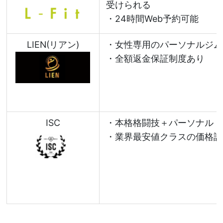
受けられる
・24時間Web予約可能
LIEN(リアン)
・女性専用のパーソナルジム
・全額返金保証制度あり
ISC
・本格格闘技＋パーソナルト
・業界最安値クラスの価格設