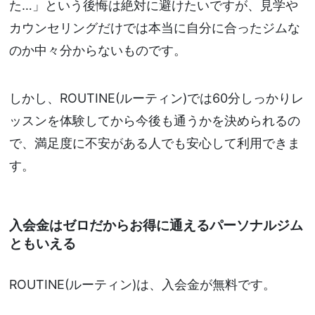
た…」という後悔は絶対に避けたいですが、見学や
カウンセリングだけでは本当に自分に合ったジムな
のか中々分からないものです。
しかし、ROUTINE(ルーティン)では60分しっかりレ
ッスンを体験してから今後も通うかを決められるの
で、満足度に不安がある人でも安心して利用できま
す。
入会金はゼロだからお得に通えるパーソナルジム
ともいえる
ROUTINE(ルーティン)は、入会金が無料です。