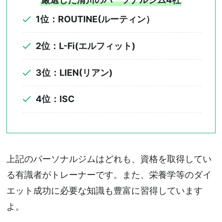
1位：ROUTINE(ルーティン）
2位：L-Fi(エルフィット)
3位：LIEN(リアン)
4位：ISC
上記のパーソナルジムはどれも、資格を取得してい
る有識者がトレーナーです。また、栄養学等のダイ
エット成功に必要な知識も豊富に習得しています
よ。