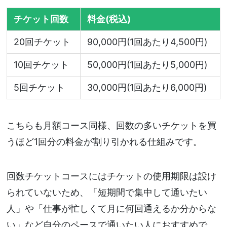
チケット回数
料金(税込)
20回チケット
90,000円(1回あたり4,500円)
10回チケット
50,000円(1回あたり5,000円)
5回チケット
30,000円(1回あたり6,000円)
こちらも月額コース同様、回数の多いチケットを買
うほど1回分の料金が割り引かれる仕組みです。
回数チケットコースにはチケットの使用期限は設け
られていないため、「短期間で集中して通いたい
人」や「仕事が忙しくて月に何回通えるか分からな
い」など自分のペースで通いたい人におすすめで