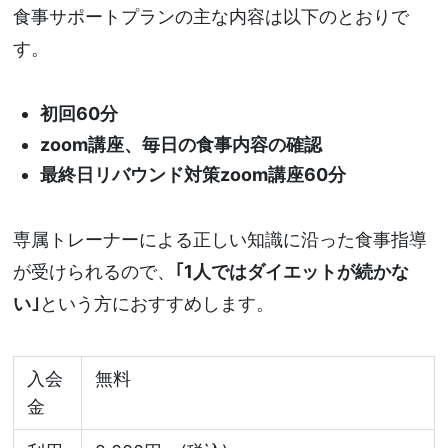
食事サポートプランの主な内容は以下のとおりで
す。
初回60分
zoom講座、毎日の食事内容の確認
最終日リバウンド対策zoom講座60分
専属トレーナーによる正しい知識に沿った食事指導
が受けられるので、
｢1人ではダイエットが続かな
い｣
という方におすすめします。
入会
無料
金