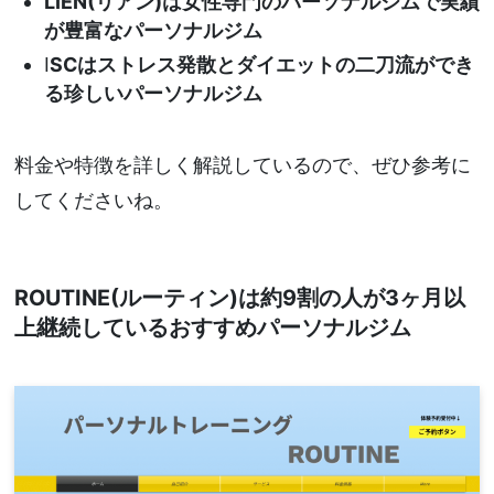
LIEN(リアン)は女性専門のパーソナルジムで実績
が豊富なパーソナルジム
I
SCはストレス発散とダイエットの二刀流ができ
る珍しいパーソナルジム
料金や特徴を詳しく解説しているので、ぜひ参考に
してくださいね。
ROUTINE(ルーティン)は約9割の人が3ヶ月以
上継続しているおすすめパーソナルジム