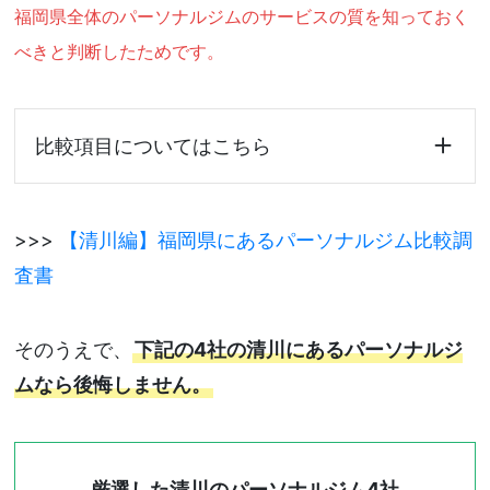
福岡県全体のパーソナルジムのサービスの質を知っておく
べきと判断したためです。
比較項目についてはこちら
>>>
【清川編】福岡県にあるパーソナルジム比較調
査書
そのうえで、
下記の4社の清川にあるパーソナルジ
ムなら後悔しません。
厳選した清川のパーソナルジム4社