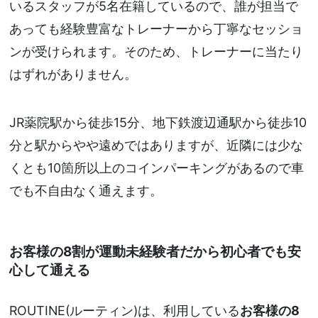
いるスタッフが5名在籍しているので、誰が担当で
あっても経験豊富なトレーナーから丁寧なセッショ
ンが受けられます。そのため、トレーナーに当たり
はずれがありません。
JR薬院駅から徒歩15分、地下鉄渡辺通駅から徒歩10
分と駅からやや遠めではありますが、近隣には少な
くとも10箇所以上のコインパーキングがあるので車
でも不自由なく通えます。
お客様の8割が運動未経験者だから初心者でも安
心して通える
ROUTINE(ルーティン)は、利用している
お客様の8