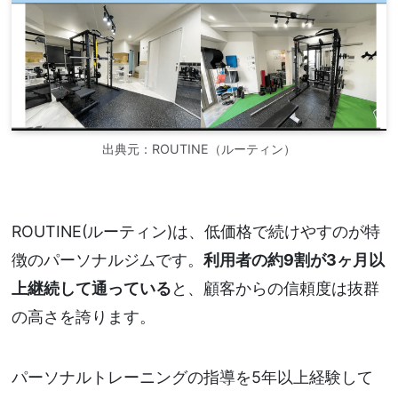
出典元：ROUTINE（ルーティン）
ROUTINE(ルーティン)は、低価格で続けやすのが特
徴のパーソナルジムです。
利用者の約9割が3ヶ月以
上継続して通っている
と、顧客からの信頼度は抜群
の高さを誇ります。
パーソナルトレーニングの指導を5年以上経験して