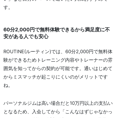
す。
60分2,000円で無料体験できるから満足度に不
安がある人でも安心
ROUTINE(ルーティン)では、60分2,000円で無料体
験ができるためトレーニング内容やトレーナーの雰
囲気を知ってからの契約が可能です。通いはじめて
からミスマッチが起こりにくいのがメリットです
ね。
パーソナルジムは高い場合だと10万円以上の支払い
となるため、入会してから「こんなはずじゃなかっ