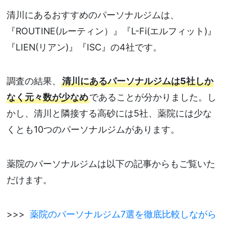
清川にあるおすすめのパーソナルジムは、
『ROUTINE(ルーティン）』『L-Fi(エルフィット)』
『LIEN(リアン)』『ISC』の4社です。
調査の結果、
清川にあるパーソナルジムは5社しか
なく元々数が少なめ
であることが分かりました。し
かし、清川と隣接する高砂には5社、薬院には少な
くとも10つのパーソナルジムがあります。
薬院のパーソナルジムは以下の記事からもご覧いた
だけます。
>>>
薬院のパーソナルジム7選を徹底比較しながら